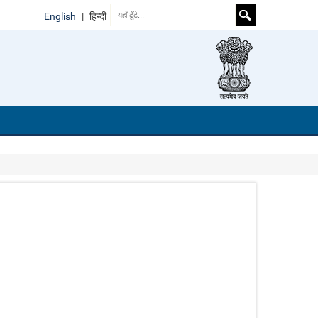
English
|
हिन्दी